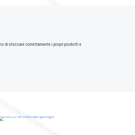
no di stoccare correttamente i propri prodotti e