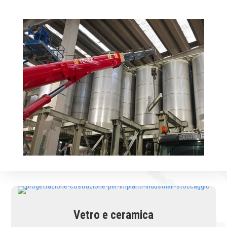
Vetro e ceramica