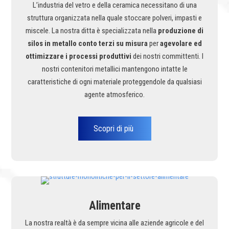
L’industria del vetro e della ceramica necessitano di una
struttura organizzata nella quale stoccare polveri, impasti e
miscele. La nostra ditta è specializzata nella
produzione di
silos in metallo conto terzi su misura
per
agevolare ed
ottimizzare i processi produttivi
dei nostri committenti. I
nostri contenitori metallici mantengono intatte le
caratteristiche di ogni materiale proteggendole da qualsiasi
agente atmosferico.
Scopri di più
Alimentare
La nostra realtà è da sempre vicina alle aziende agricole e del