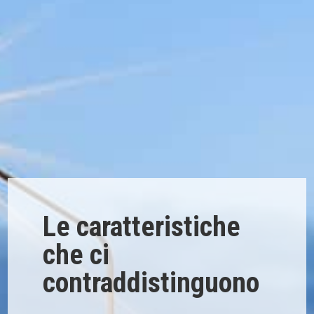
Le caratteristiche
che ci
contraddistinguono