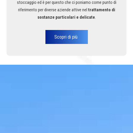
stoccaggio ed è per questo che ci poniamo come punto di
riferimento per diverse aziende attive nel
trattamento di
sostanze particolari e delicate
.
Scopri di più