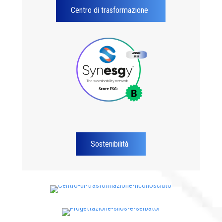
Centro di trasformazione
Sostenibilità