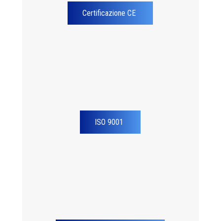
Certificazione CE
ISO 9001