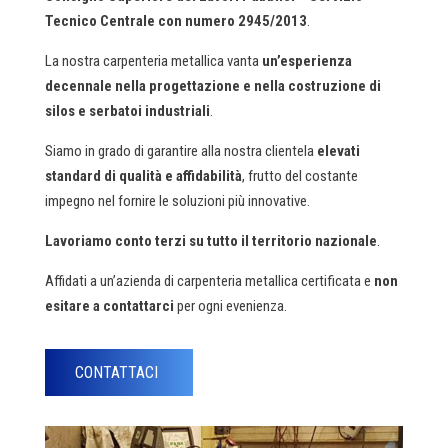
Tecnico Centrale con numero 2945/2013
.
La nostra carpenteria metallica vanta
un’esperienza
decennale nella progettazione e nella costruzione di
silos e serbatoi industriali
.
Siamo in grado di garantire alla nostra clientela
elevati
standard di qualità e affidabilità
, frutto del costante
impegno nel fornire le soluzioni più innovative.
Lavoriamo conto terzi su tutto il territorio nazionale
.
Affidati a un’azienda di carpenteria metallica certificata e
non
esitare a contattarci
per ogni evenienza.
CONTATTACI